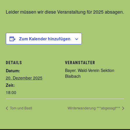
Leider müssen wir diese Veranstaltung für 2025 absagen.
Zum Kalender hinzufügen
DETAILS
VERANSTALTER
Bayer. Wald-Verein Sektion
Datum:
Blaibach
20. Dezember 2025
Zeit:
18:00
Tom und Basti
Winterwanderung ***abgesagt***