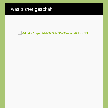
was bisher geschah …