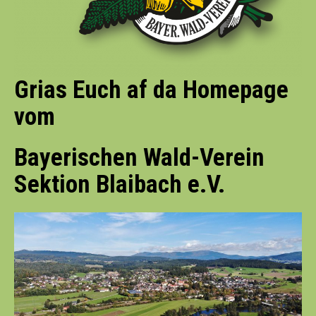
Grias Euch af da Homepage
vom
Bayerischen Wald-Verein
Sektion Blaibach e.V.